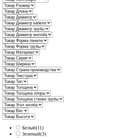
Белый
(11)
Зеленый
(3)