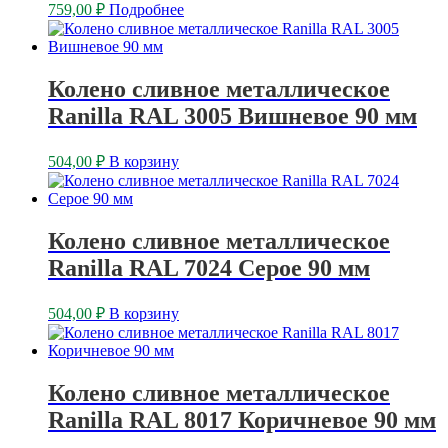
759,00
₽
Подробнее
Колено сливное металлическое
Ranilla RAL 3005 Вишневое 90 мм
504,00
₽
В корзину
Колено сливное металлическое
Ranilla RAL 7024 Серое 90 мм
504,00
₽
В корзину
Колено сливное металлическое
Ranilla RAL 8017 Коричневое 90 мм