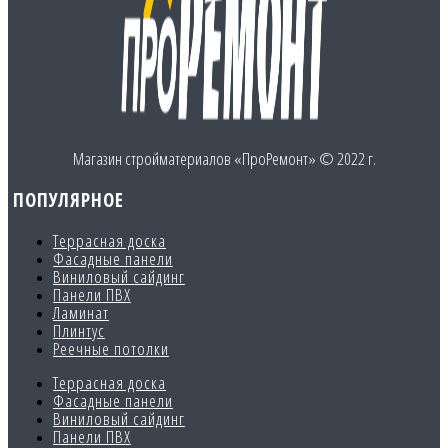
Магазин стройматериалов «ПроРемонт» © 2022 г.
ПОПУЛЯРНОЕ
Террасная доска
Фасадные панели
Виниловый сайдинг
Панели ПВХ
Ламинат
Плинтус
Реечные потолки
Террасная доска
Фасадные панели
Виниловый сайдинг
Панели ПВХ