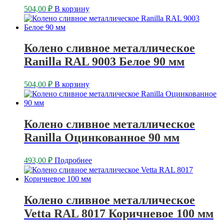
504,00
₽
В корзину
Колено сливное металлическое
Ranilla RAL 9003 Белое 90 мм
504,00
₽
В корзину
Колено сливное металлическое
Ranilla Оцинкованное 90 мм
493,00
₽
Подробнее
Колено сливное металлическое
Vetta RAL 8017 Коричневое 100 мм