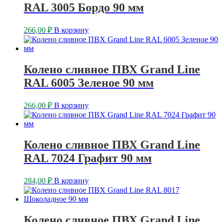
RAL 3005 Бордо 90 мм
266,00
₽
В корзину
Колено сливное ПВХ Grand Line
RAL 6005 Зеленое 90 мм
266,00
₽
В корзину
Колено сливное ПВХ Grand Line
RAL 7024 Графит 90 мм
284,00
₽
В корзину
Колено сливное ПВХ Grand Line