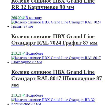
Колено сливное ПВХ Grand Line
RR 32 Коричневое 90 мм
266,00
₽
В корзину
Колено сливное ПВХ Grand Line
Стандарт RAL 7024 Графит 87 мм
213,21
₽
Подробнее
Колено сливное ПВХ Grand Line
Стандарт RAL 8017 Шоколадное 87
мм
213,21
₽
Подробнее