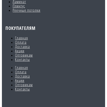
Ламинат
Плинтус
Реечные потолки
ПОКУПАТЕЛЯМ
Главная
Оплата
Доставка
Акции
Оптовикам
Контакты
Главная
Оплата
Доставка
Акции
Оптовикам
Контакты