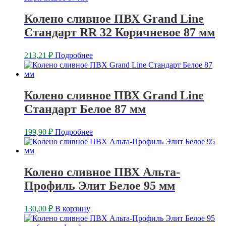
Колено сливное ПВХ Grand Line
Стандарт RR 32 Коричневое 87 мм
213,21
₽
Подробнее
Колено сливное ПВХ Grand Line
Стандарт Белое 87 мм
199,90
₽
Подробнее
Колено сливное ПВХ Альта-
Профиль Элит Белое 95 мм
130,00
₽
В корзину