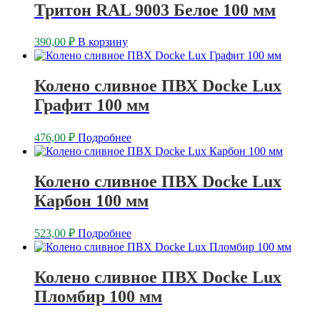
Тритон RAL 9003 Белое 100 мм
390,00
₽
В корзину
Колено сливное ПВХ Docke Lux
Графит 100 мм
476,00
₽
Подробнее
Колено сливное ПВХ Docke Lux
Карбон 100 мм
523,00
₽
Подробнее
Колено сливное ПВХ Docke Lux
Пломбир 100 мм