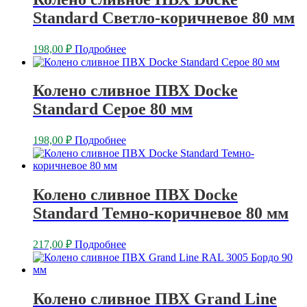
Standard Светло-коричневое 80 мм
198,00
₽
Подробнее
Колено сливное ПВХ Docke
Standard Серое 80 мм
198,00
₽
Подробнее
Колено сливное ПВХ Docke
Standard Темно-коричневое 80 мм
217,00
₽
Подробнее
Колено сливное ПВХ Grand Line