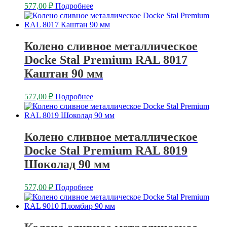
577,00
₽
Подробнее
Колено сливное металлическое
Docke Stal Premium RAL 8017
Каштан 90 мм
577,00
₽
Подробнее
Колено сливное металлическое
Docke Stal Premium RAL 8019
Шоколад 90 мм
577,00
₽
Подробнее