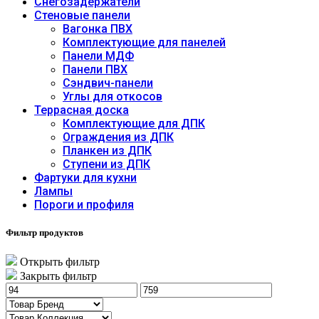
Снегозадержатели
Стеновые панели
Вагонка ПВХ
Комплектующие для панелей
Панели МДФ
Панели ПВХ
Сэндвич-панели
Углы для откосов
Террасная доска
Комплектующие для ДПК
Ограждения из ДПК
Планкен из ДПК
Ступени из ДПК
Фартуки для кухни
Лампы
Пороги и профиля
Фильтр продуктов
Открыть фильтр
Закрыть фильтр