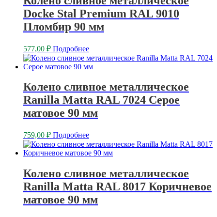
Колено сливное металлическое
Docke Stal Premium RAL 9010
Пломбир 90 мм
577,00
₽
Подробнее
Колено сливное металлическое
Ranilla Matta RAL 7024 Серое
матовое 90 мм
759,00
₽
Подробнее
Колено сливное металлическое
Ranilla Matta RAL 8017 Коричневое
матовое 90 мм