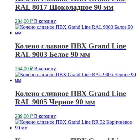
RAL 8017 Шоколадное 90 мм
284,00
₽
В корзину
Колено сливное ПВХ Grand Line
RAL 9003 Белое 90 мм
264,00
₽
В корзину
Колено сливное ПВХ Grand Line
RAL 9005 Черное 90 мм
289,00
₽
В корзину