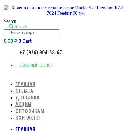
Search
Search
0,00
₽
0
Cart
+7 (926) 304-58-67
Обратный звонок
ГЛАВНАЯ
ОПЛАТА
ДОСТАВКА
АКЦИИ
ОПТОВИКАМ
КОНТАКТЫ
ГЛАВНАЯ