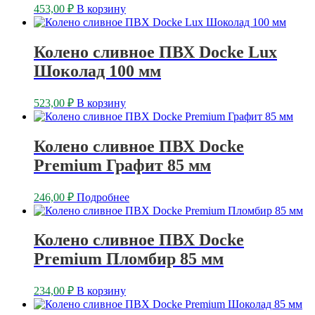
453,00
₽
В корзину
Колено сливное ПВХ Docke Lux
Шоколад 100 мм
523,00
₽
В корзину
Колено сливное ПВХ Docke
Premium Графит 85 мм
246,00
₽
Подробнее
Колено сливное ПВХ Docke
Premium Пломбир 85 мм
234,00
₽
В корзину