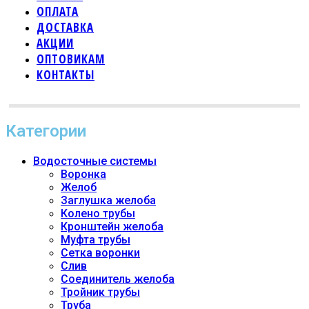
ОПЛАТА
ДОСТАВКА
АКЦИИ
ОПТОВИКАМ
КОНТАКТЫ
Категории
Водосточные системы
Воронка
Желоб
Заглушка желоба
Колено трубы
Кронштейн желоба
Муфта трубы
Сетка воронки
Слив
Соединитель желоба
Тройник трубы
Труба