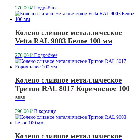
270,00
₽
Подробнее
Колено сливное металлическое
Vetta RAL 9003 Белое 100 мм
270,00
₽
Подробнее
Колено сливное металлическое
Тритон RAL 8017 Коричневое 100
мм
390,00
₽
В корзину
Колено сливное металлическое