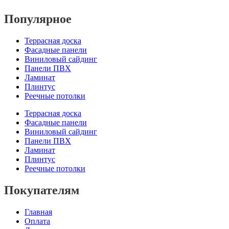
Популярное
Террасная доска
Фасадные панели
Виниловый сайдинг
Панели ПВХ
Ламинат
Плинтус
Реечные потолки
Террасная доска
Фасадные панели
Виниловый сайдинг
Панели ПВХ
Ламинат
Плинтус
Реечные потолки
Покупателям
Главная
Оплата