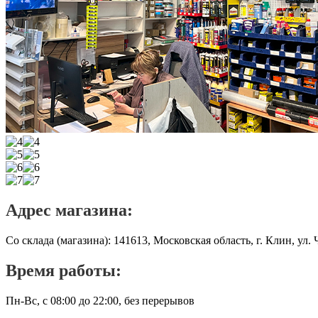
Адрес магазина:
Со склада (магазина): 141613, Московская область, г. Клин, ул.
Время работы:
Пн-Вс, с 08:00 до 22:00, без перерывов