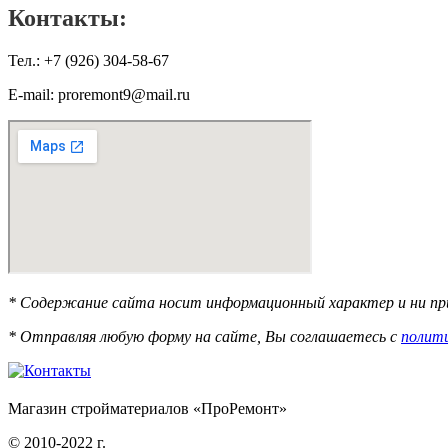
Контакты:
Тел.: +7 (926) 304-58-67
E-mail: proremont9@mail.ru
* Содержание сайта носит информационный характер и ни при
* Отправляя любую форму на сайте, Вы соглашаетесь с
полит
Магазин стройматериалов «ПроРемонт»
© 2010-2022 г.