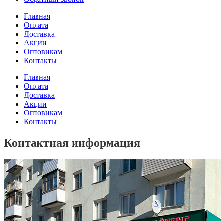
Главная
Оплата
Доставка
Акции
Оптовикам
Контакты
Главная
Оплата
Доставка
Акции
Оптовикам
Контакты
Контактная информация