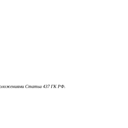
 положениями Статьи 437 ГК РФ.