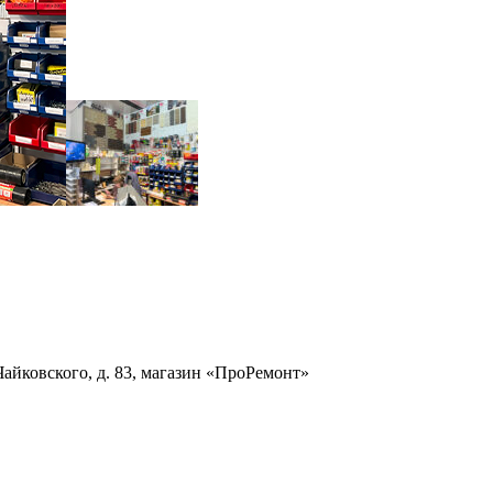
 Чайковского, д. 83, магазин «ПроРемонт»