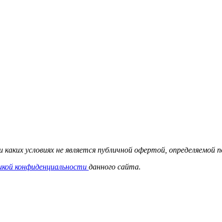
 каких условиях не является публичной офертой, определяемой
икой конфиденциальности
данного сайта.