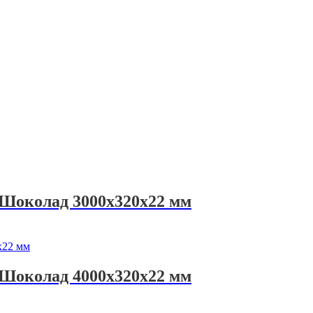
 Шоколад 3000х320х22 мм
 Шоколад 4000х320х22 мм