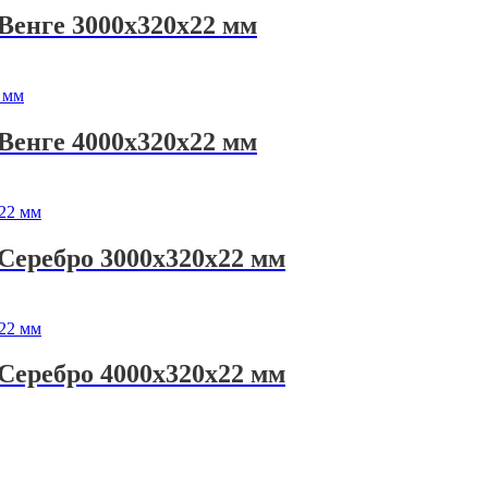
Венге 3000х320х22 мм
Венге 4000х320х22 мм
Серебро 3000х320х22 мм
Серебро 4000х320х22 мм