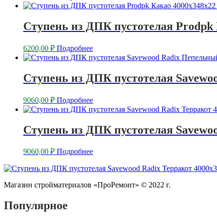
Ступень из ДПК пустотелая Prodpk 
6200,00
₽
Подробнее
Ступень из ДПК пустотелая Savewo
9060,00
₽
Подробнее
Ступень из ДПК пустотелая Savewoo
9060,00
₽
Подробнее
Магазин стройматериалов «ПроРемонт» © 2022 г.
Популярное