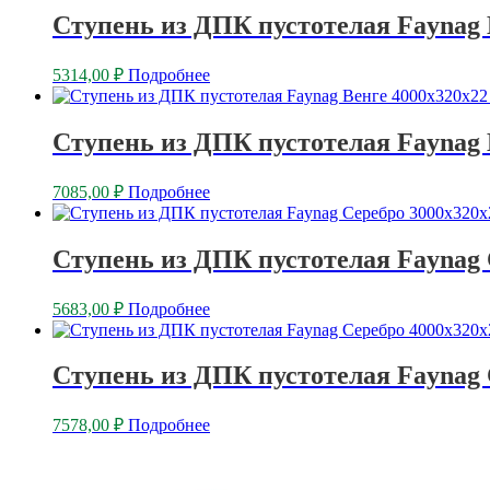
Ступень из ДПК пустотелая Faynag 
5314,00
₽
Подробнее
Ступень из ДПК пустотелая Faynag 
7085,00
₽
Подробнее
Ступень из ДПК пустотелая Faynag 
5683,00
₽
Подробнее
Ступень из ДПК пустотелая Faynag 
7578,00
₽
Подробнее