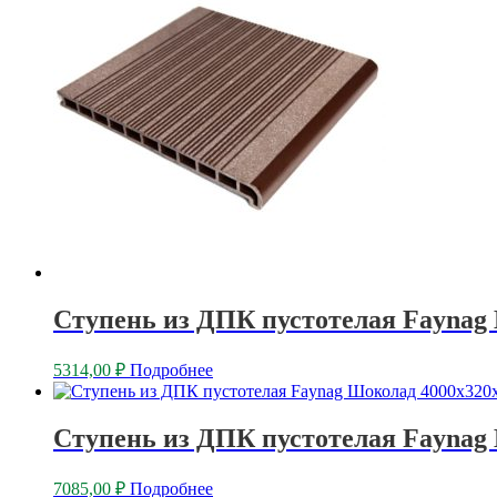
Ступень из ДПК пустотелая Faynag
5314,00
₽
Подробнее
Ступень из ДПК пустотелая Faynag
7085,00
₽
Подробнее