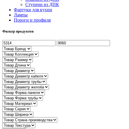
Ступени из ДПК
Фартуки для кухни
Лампы
Пороги и профиля
Фильтр продуктов