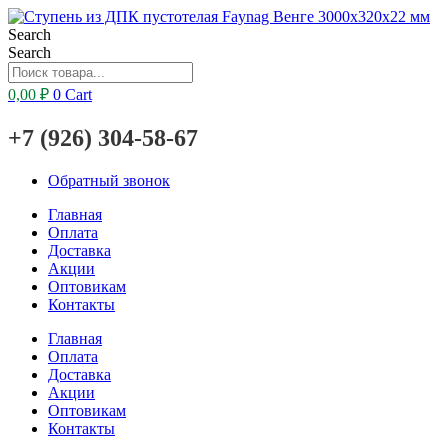
Search
Search
0,00
₽
0
Cart
+7 (926) 304-58-67
Обратный звонок
Главная
Оплата
Доставка
Акции
Оптовикам
Контакты
Главная
Оплата
Доставка
Акции
Оптовикам
Контакты