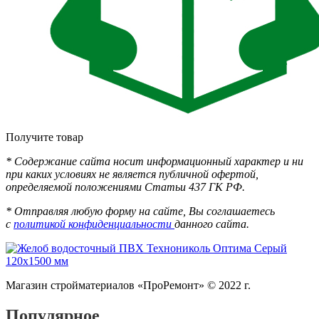
Получите товар
* Содержание сайта носит информационный характер и ни
при каких условиях не является публичной офертой,
определяемой положениями Статьи 437 ГК РФ.
* Отправляя любую форму на сайте, Вы соглашаетесь
с
политикой конфиденциальности
данного сайта.
Магазин стройматериалов «ПроРемонт» © 2022 г.
Популярное