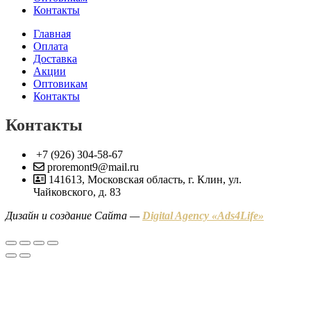
Контакты
Главная
Оплата
Доставка
Акции
Оптовикам
Контакты
Контакты
+7 (926) 304-58-67
proremont9@mail.ru
141613, Московская область, г. Клин, ул.
Чайковского, д. 83
Дизайн и создание Сайта —
Digital Agency «Ads4Life»