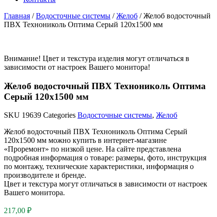
Главная
/
Водосточные системы
/
Желоб
/ Желоб водосточный
ПВХ Технониколь Оптима Серый 120х1500 мм
Внимание! Цвет и текстура изделия могут отличаться в
зависимости от настроек Вашего монитора!
Желоб водосточный ПВХ Технониколь Оптима
Серый 120х1500 мм
SKU
19639
Categories
Водосточные системы
,
Желоб
Желоб водосточный ПВХ Технониколь Оптима Серый
120х1500 мм можно купить в интернет-магазине
«Проремонт» по низкой цене. На сайте представлена
подробная информация о товаре: размеры, фото, инструкция
по монтажу, технические характеристики, информация о
производителе и бренде.
Цвет и текстура могут отличаться в зависимости от настроек
Вашего монитора.
217,00
₽