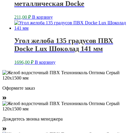
металлическая Docke
211,00
₽
В корзину
Угол желоба 135 градусов ПВХ
Docke Lux Шоколад 141 мм
1696,00
₽
В корзину
Оформите заказ
Дождитесь звонка менеджера