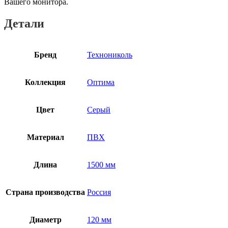
Вашего монитора.
Детали
Бренд
Технониколь
Коллекция
Оптима
Цвет
Серый
Материал
ПВХ
Длина
1500 мм
Страна производства
Россия
Диаметр
120 мм