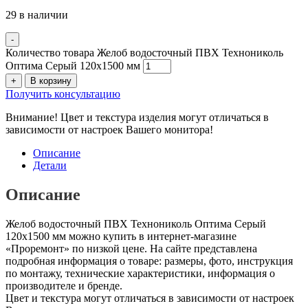
29 в наличии
-
Количество товара Желоб водосточный ПВХ Технониколь
Оптима Серый 120х1500 мм
+
В корзину
Получить консультацию
Внимание! Цвет и текстура изделия могут отличаться в
зависимости от настроек Вашего монитора!
Описание
Детали
Описание
Желоб водосточный ПВХ Технониколь Оптима Серый
120х1500 мм можно купить в интернет-магазине
«Проремонт» по низкой цене. На сайте представлена
подробная информация о товаре: размеры, фото, инструкция
по монтажу, технические характеристики, информация о
производителе и бренде.
Цвет и текстура могут отличаться в зависимости от настроек