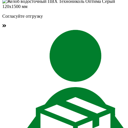
Согласуйте отгрузку