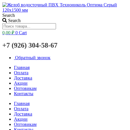
Search
Search
0,00
₽
0
Cart
+7 (926) 304-58-67
Обратный звонок
Главная
Оплата
Доставка
Акции
Оптовикам
Контакты
Главная
Оплата
Доставка
Акции
Оптовикам
Контакты