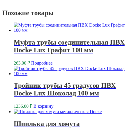
Похожие товары
Муфта трубы соединительная ПВХ
Docke Lux Графит 100 мм
263,00
₽
Подробнее
Тройник трубы 45 градусов ПВХ
Docke Lux Шоколад 100 мм
1236,00
₽
В корзину
Шпилька для хомута