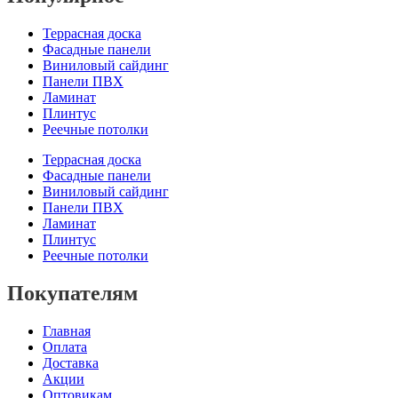
Террасная доска
Фасадные панели
Виниловый сайдинг
Панели ПВХ
Ламинат
Плинтус
Реечные потолки
Террасная доска
Фасадные панели
Виниловый сайдинг
Панели ПВХ
Ламинат
Плинтус
Реечные потолки
Покупателям
Главная
Оплата
Доставка
Акции
Оптовикам