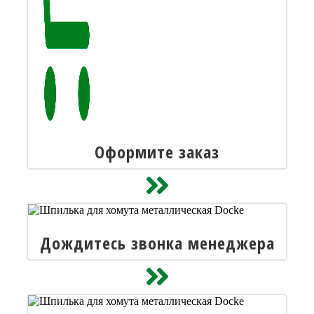
Оформите заказ
Дождитесь звонка менеджера