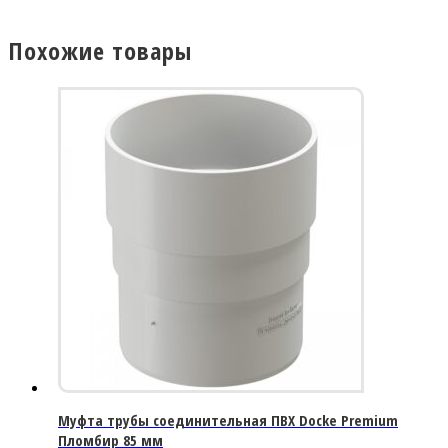
Похожие товары
Муфта трубы соединительная ПВХ Docke Premium
Пломбир 85 мм