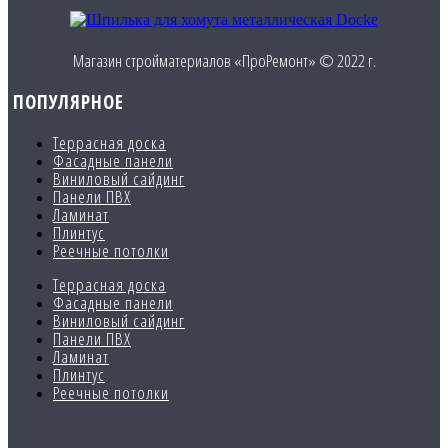
Магазин стройматериалов «ПроРемонт» © 2022 г.
ПОПУЛЯРНОЕ
Террасная доска
Фасадные панели
Виниловый сайдинг
Панели ПВХ
Ламинат
Плинтус
Реечные потолки
Террасная доска
Фасадные панели
Виниловый сайдинг
Панели ПВХ
Ламинат
Плинтус
Реечные потолки