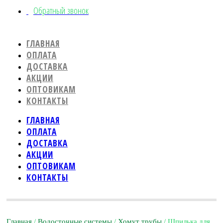
Обратный звонок
ГЛАВНАЯ
ОПЛАТА
ДОСТАВКА
АКЦИИ
ОПТОВИКАМ
КОНТАКТЫ
ГЛАВНАЯ
ОПЛАТА
ДОСТАВКА
АКЦИИ
ОПТОВИКАМ
КОНТАКТЫ
Главная
/
Водосточные системы
/
Хомут трубы
/ Шпилька для