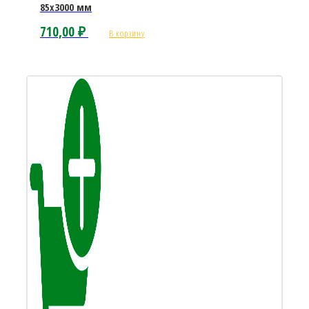
85х3000 мм
710,00
₽
В корзину