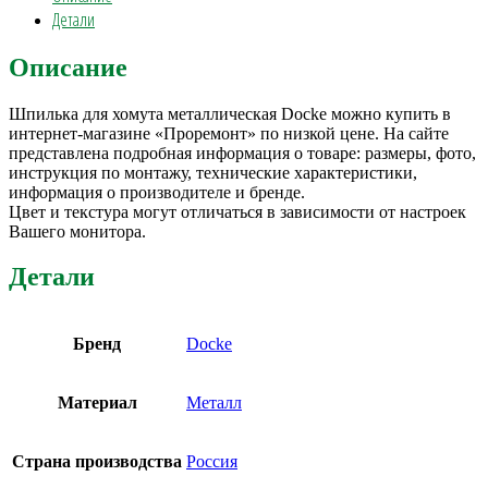
Детали
Описание
Шпилька для хомута металлическая Docke можно купить в
интернет-магазине «Проремонт» по низкой цене. На сайте
представлена подробная информация о товаре: размеры, фото,
инструкция по монтажу, технические характеристики,
информация о производителе и бренде.
Цвет и текстура могут отличаться в зависимости от настроек
Вашего монитора.
Детали
Бренд
Docke
Материал
Металл
Страна производства
Россия