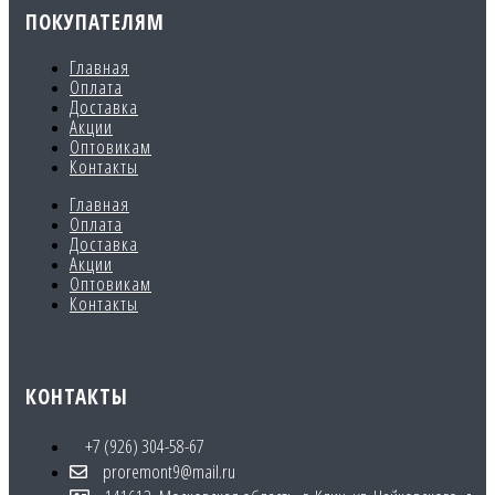
ПОКУПАТЕЛЯМ
Главная
Оплата
Доставка
Акции
Оптовикам
Контакты
Главная
Оплата
Доставка
Акции
Оптовикам
Контакты
КОНТАКТЫ
+7 (926) 304-58-67
proremont9@mail.ru