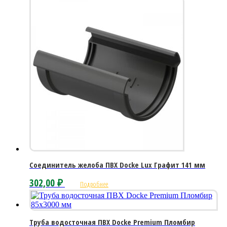
Соединитель желоба ПВХ Docke Lux Графит 141 мм
302,00
₽
Подробнее
Труба водосточная ПВХ Docke Premium Пломбир