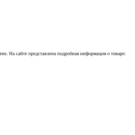
е. На сайте представлена подробная информация о товаре: