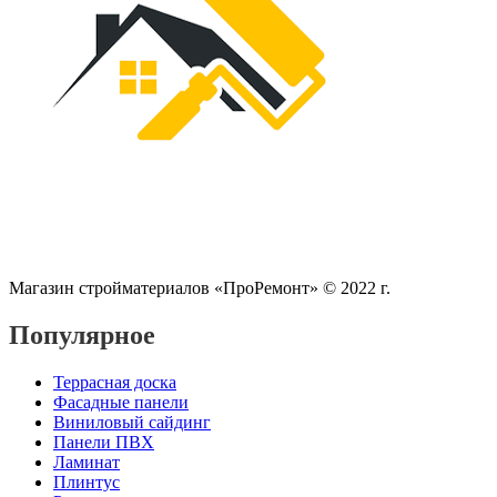
Магазин стройматериалов «ПроРемонт» © 2022 г.
Популярное
Террасная доска
Фасадные панели
Виниловый сайдинг
Панели ПВХ
Ламинат
Плинтус