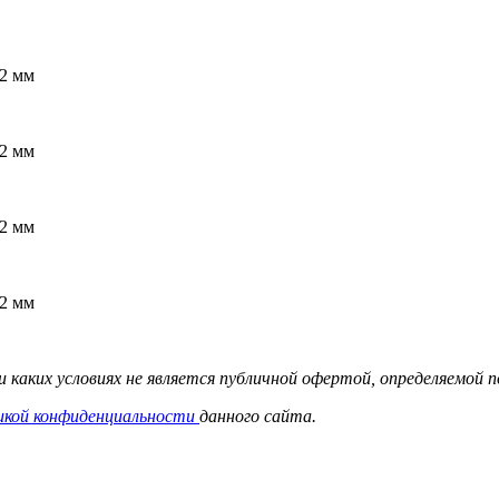
 каких условиях не является публичной офертой, определяемой
икой конфиденциальности
данного сайта.