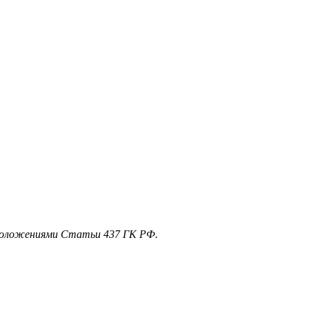
 положениями Статьи 437 ГК РФ.