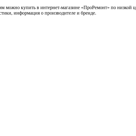
 можно купить в интернет-магазине «ПроРемонт» по низкой цен
стики, информация о производителе и бренде.