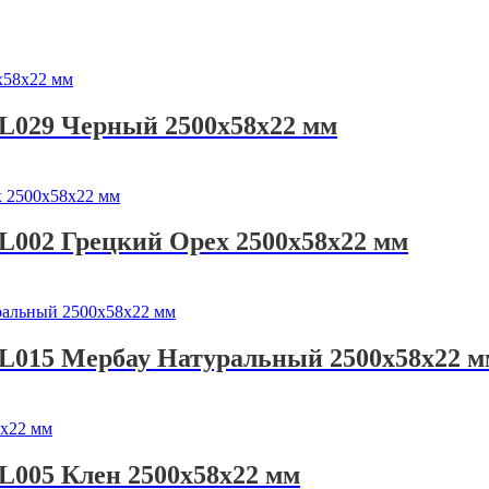
 L029 Черный 2500х58х22 мм
L002 Грецкий Орех 2500х58х22 мм
 L015 Мербау Натуральный 2500х58х22 м
L005 Клен 2500х58х22 мм