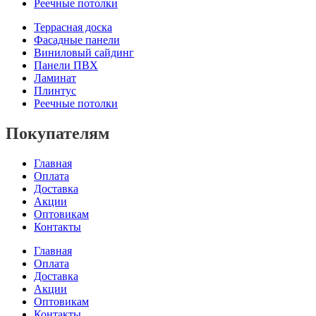
Реечные потолки
Террасная доска
Фасадные панели
Виниловый сайдинг
Панели ПВХ
Ламинат
Плинтус
Реечные потолки
Покупателям
Главная
Оплата
Доставка
Акции
Оптовикам
Контакты
Главная
Оплата
Доставка
Акции
Оптовикам
Контакты