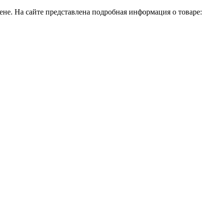
е. На сайте представлена подробная информация о товаре: