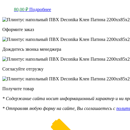
80,00
₽
Подробнее
Оформите заказ
Дождитесь звонка менеджера
Согласуйте отгрузку
Получите товар
* Содержание сайта носит информационный характер и ни при
* Отправляя любую форму на сайте, Вы соглашаетесь с
полит