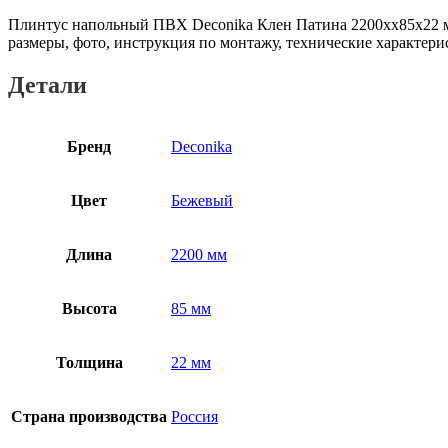
Плинтус напольный ПВХ Deconika Клен Патина 2200хх85х22 мм
размеры, фото, инструкция по монтажу, технические характери
Детали
Бренд
Deconika
Цвет
Бежевый
Длина
2200 мм
Высота
85 мм
Толщина
22 мм
Страна производства
Россия