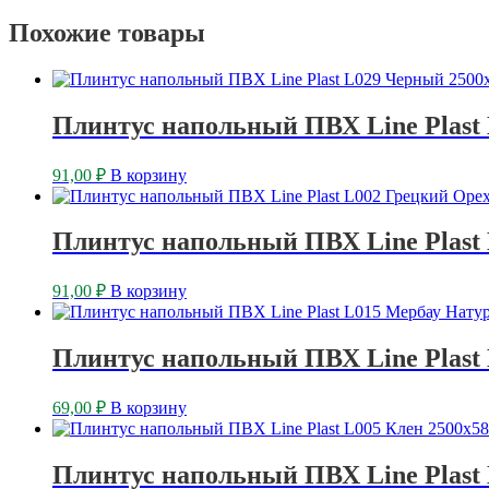
Похожие товары
Плинтус напольный ПВХ Line Plast
91,00
₽
В корзину
Плинтус напольный ПВХ Line Plast 
91,00
₽
В корзину
Плинтус напольный ПВХ Line Plast
69,00
₽
В корзину
Плинтус напольный ПВХ Line Plast 