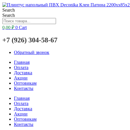
Search
Search
0,00
₽
0
Cart
+7 (926) 304-58-67
Обратный звонок
Главная
Оплата
Доставка
Акции
Оптовикам
Контакты
Главная
Оплата
Доставка
Акции
Оптовикам
Контакты